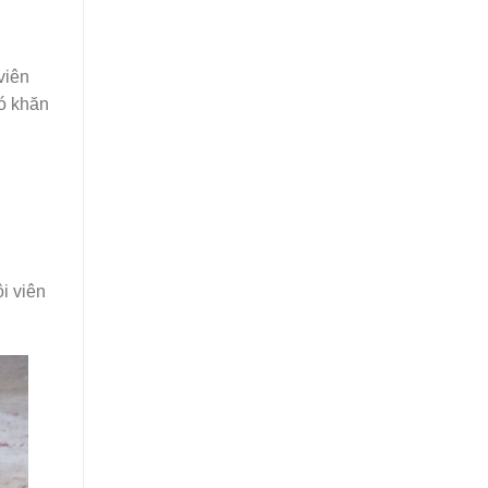
viên
ó khăn
i viên