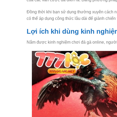
Đồng thời khi bạn sử dụng thường xuyên cách này
có thể áp dụng công thức lâu dài để giành chiến 
Lợi ích khi dùng kinh nghiệ
Nắm được kinh nghiệm chơi đá gà online, người t