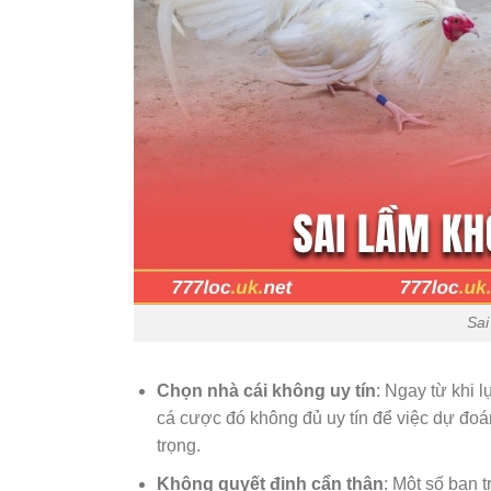
Sai
Chọn nhà cái không uy tín
: Ngay từ khi 
cá cược đó không đủ uy tín để việc dự đoá
trọng.
Không quyết định cẩn thận
: Một số bạn 