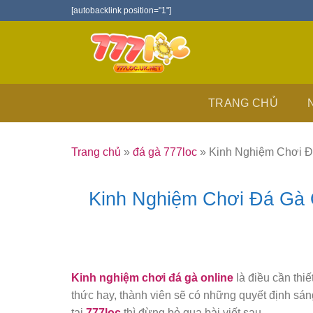
Bỏ
[autobacklink position="1"]
qua
nội
dung
TRANG CHỦ
Trang chủ
»
đá gà 777loc
»
Kinh Nghiệm Chơi Đ
Kinh Nghiệm Chơi Đá Gà 
Kinh nghiệm chơi đá gà online
là điều cần thi
thức hay, thành viên sẽ có những quyết định sá
tại
777loc
thì đừng bỏ qua bài viết sau.