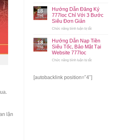
Kinh
Gọn
Nghiệm
Và
Hướng Dẫn Đăng Ký
18
Chơi
An
777loc Chỉ Với 3 Bước
Th6
Đá
Toàn
Siêu Đơn Giản
Gà
100%
ở
Chức năng bình luận bị tắt
Online
Hướng
Cực
Dẫn
Hay
Hướng Dẫn Nạp Tiền
18
Đăng
Và
Siêu Tốc, Bảo Mật Tại
Th6
Ký
Những
Website 777loc
777loc
Điều
ở
Chức năng bình luận bị tắt
Chỉ
Lưu
Hướng
Với
Ý
Dẫn
3
Nạp
Bước
[autobacklink position="4"]
Tiền
Siêu
Siêu
Đơn
hua.
Tốc,
Giản
Bảo
Mật
Tại
Website
an lận
777loc