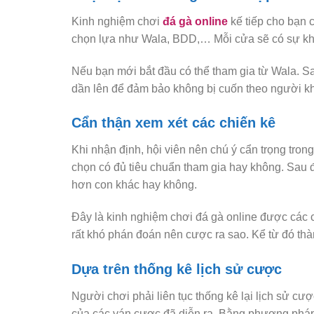
Kinh nghiệm chơi
đá gà online
kế tiếp cho bạn 
chọn lựa như Wala, BDD,… Mỗi cửa sẽ có sự khác
Nếu bạn mới bắt đầu có thể tham gia từ Wala. Sa
dần lên để đảm bảo không bị cuốn theo người khá
Cẩn thận xem xét các chiến kê
Khi nhận định, hội viên nên chú ý cẩn trọng tron
chọn có đủ tiêu chuẩn tham gia hay không. Sau đó
hơn con khác hay không.
Đây là kinh nghiệm chơi đá gà online được các c
rất khó phán đoán nên cược ra sao. Kể từ đó thà
Dựa trên thống kê lịch sử cược
Người chơi phải liên tục thống kê lại lịch sử cượ
của các ván cược đã diễn ra. Bằng phương pháp 