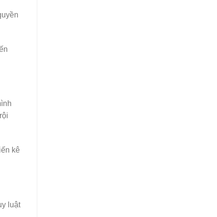
 quyền
iến
mình
rội
iến kê
y luật
.