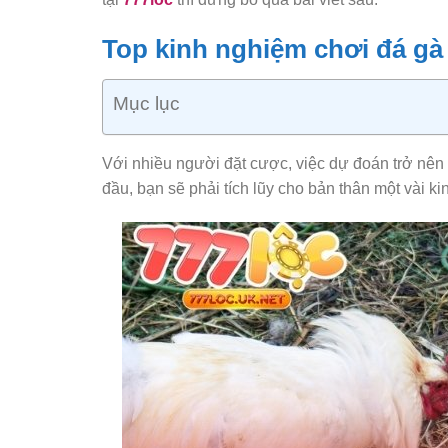
Top kinh nghiệm chơi đá gà 
Mục lục
Với nhiều người đặt cược, việc dự đoán trở nên 
đầu, bạn sẽ phải tích lũy cho bản thân một vài k