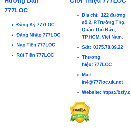
Hướng
Dẫn
Giới Thiệu 777LOC
777LOC
Địa chỉ: 122 đường
số 2, P.Trường Thọ,
Đăng Ký 777LOC
Quận Thủ Đức,
Đăng Nhập 777LOC
TP.HCM, Việt Nam.
Nạp Tiền 777LOC
Sđt: 0375.70.09.22
Rút Tiền 777LOC
Thương
hiệu:
777LOC
Mail:
in4@777loc.uk.net
Website:
https://bzfy.