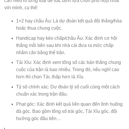
cần hiểu rõ từng loại để xác định lựa chọn phù hợp nhất
với mình, cụ thể:
1×2 hay châu Âu: Là dự đoán kết quả đội thắng/hòa
hoặc thua chung cuộc.
Handicap hay kèo chấp/châu Âu: Xác định cơ hội
thắng mỗi bên sau khi nhà cái đưa ra mức chấp
nhằm cân bằng thế trận.
Tài Xỉu: Xác định xem tổng số các bàn thắng chung
cuộc của trận là bao nhiêu. Trong đó, nếu nghĩ cao
hơn thì chọn Tài, thấp hơn là Xỉu.
Tỷ số chính xác: Dự đoán tỷ số cuối cùng một cách
chuẩn xác trong trận đấu.
Phạt góc: Xác định kết quả liên quan đến tình huống
đá góc. Bao gồm tổng số trái góc, Tài Xỉu góc, đội
hưởng góc đầu tiên…