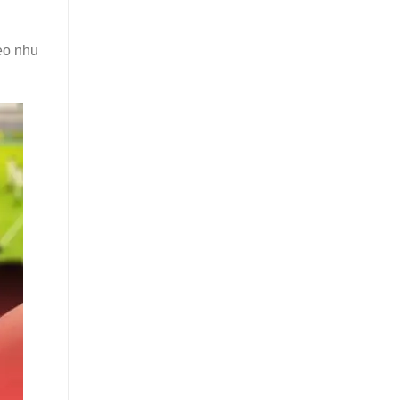
eo nhu