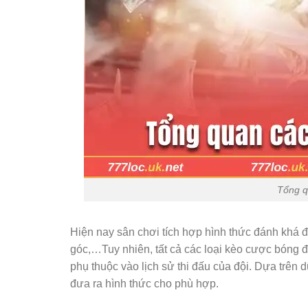
Tổng q
Hiện nay sân chơi tích hợp hình thức đánh khá đ
góc,…Tuy nhiên, tất cả các loại kèo cược bóng 
phụ thuộc vào lịch sử thi đấu của đội. Dựa trên d
đưa ra hình thức cho phù hợp.