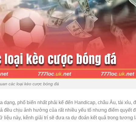
uan các loại kèo cược bóng đá
a dạng, phổ biến nhất phải kể đến Handicap, châu Âu, tài xỉu, 
đá đều chịu ảnh hưởng của rất nhiều yếu tố nhưng điểm quyết đ
ữ liệu này, kênh giải trí sẽ đưa ra dự đoán kết quả trong tương l