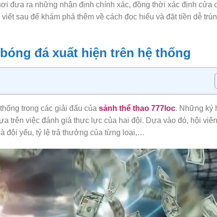
hơi đưa ra những nhận định chính xác, đồng thời xác định cửa 
i viết sau để khám phá thêm về cách đọc hiểu và đặt tiền dễ trú
bóng đá xuất hiện trên hệ thống
 thống trong các giải đấu của
sảnh thể thao 777loc
. Những ký 
ựa trên việc đánh giá thực lực của hai đội. Dựa vào đó, hội viê
là đội yếu, tỷ lệ trả thưởng của từng loại,…