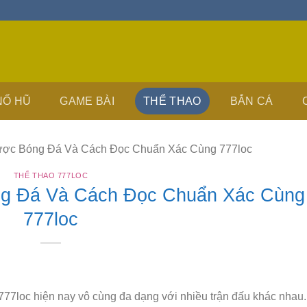
NỔ HŨ
GAME BÀI
THỂ THAO
BẮN CÁ
ược Bóng Đá Và Cách Đọc Chuẩn Xác Cùng 777loc
THỂ THAO 777LOC
ng Đá Và Cách Đọc Chuẩn Xác Cùng
777loc
a 777loc hiện nay vô cùng đa dạng với nhiều trận đấu khác nhau