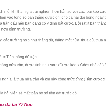
hích mỗi khi tham gia trải nghiệm hơn hẳn so với các loại kèo cư
 tiền vào tổng số bàn thắng được ghi cho cả hai đội bóng ngay 
 trận đấu nếu bạn đang có ý định bắt cược. Bởi rất ít bàn thắn
ấp hơn bình thường.
ng các trường hợp như thắng đủ, thắng một nửa, thua đủ, thua 
 = Tiền thắng đủ trận.
hắng nửa trận, được tính như sau: (Cược kèo x Odds nhà cái) /
 nghĩa là thua nửa trận và khi này công thức tính: (Tiền cược x
a hội viên sẽ mất toàn bộ số tiền đặt trước đó.
g đá tại 777loc