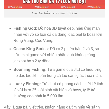
Các trò bắn cá 777loc nổi bật
Fishing God:
Đồ họa 3D tuyệt đẹp, hiệu ứng mãn
nhãn với vô số loài cá đa dạng, đặc biệt là boss lớn
Rồng Vàng, Cóc Vàng.
Ocean King Series:
Đã có 2 phiên bản 2 và 3, sở
hữu mini game với nhiều phần quà khủng cùng
jackpot hơn 2 tỷ đồng.
Booming Fishing:
Tựa game của JILI có hiệu ứng
nổ đặc biệt khi bắn trúng cá tạo cảm giác thỏa mãn.
Lucky Fishing:
Trò chơi có phong cách thiết kế tinh
tế với hơn 25 loài sinh vật biển và boss, tỷ lệ trả
thưởng cao nhất là 5.000 lần.
Vậy là qua bài viết trên, khách hàng đã tìm hiểu về sảnh