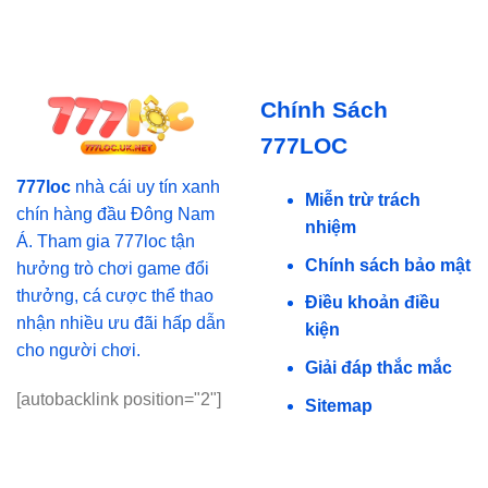
Tốc,
Đơn
Bảo
Giản
Mật
Tại
Website
777loc
Chính Sách
777LOC
777loc
nhà cái uy tín xanh
Miễn trừ trách
chín hàng đầu Đông Nam
nhiệm
Á. Tham gia 777loc tận
Chính sách bảo mật
hưởng trò chơi game đổi
thưởng, cá cược thể thao
Điều khoản điều
nhận nhiều ưu đãi hấp dẫn
kiện
cho người chơi.
Giải đáp thắc mắc
[autobacklink position="2"]
Sitemap