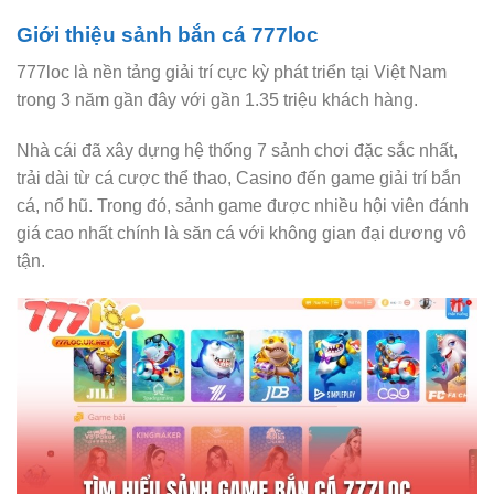
Giới thiệu sảnh bắn cá 777loc
777loc là nền tảng giải trí cực kỳ phát triển tại Việt Nam
trong 3 năm gần đây với gần 1.35 triệu khách hàng.
Nhà cái đã xây dựng hệ thống 7 sảnh chơi đặc sắc nhất,
trải dài từ cá cược thể thao, Casino đến game giải trí bắn
cá, nổ hũ. Trong đó, sảnh game được nhiều hội viên đánh
giá cao nhất chính là săn cá với không gian đại dương vô
tận.