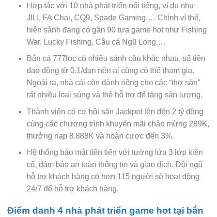
Hợp tác với 10 nhà phát triển nổi tiếng, ví dụ như
JILI, FA Chai, CQ9, Spade Gaming,… Chính vì thế,
hiện sảnh đang có gần 90 tựa game hot như Fishing
War, Lucky Fishing, Câu cá Ngũ Long,…
Bắn cá 777loc có nhiều sảnh câu khác nhau, số tiền
dao động từ 0.1/đạn nên ai cũng có thể tham gia.
Ngoài ra, nhà cái còn dành riêng cho các “thợ săn”
rất nhiều loại súng và thẻ hỗ trợ để tăng sản lượng.
Thành viên có cơ hội săn Jackpot lên đến 2 tỷ đồng
cùng các chương trình khuyến mãi chào mừng 289K,
thưởng nạp 8.888K và hoàn cược đến 3%.
Hệ thống bảo mật tiên tiến với tường lửa 3 lớp kiên
cố, đảm bảo an toàn thông tin và giao dịch. Đội ngũ
hỗ trợ khách hàng có hơn 115 người sẽ hoạt động
24/7 để hỗ trợ khách hàng.
Điểm danh 4 nhà phát triển game hot tại bắn