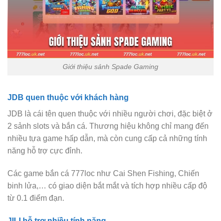
Giới thiệu sảnh Spade Gaming
JDB quen thuộc với khách hàng
JDB là cái tên quen thuộc với nhiều người chơi, đặc biệt ở
2 sảnh slots và bắn cá. Thương hiệu không chỉ mang đến
nhiều tựa game hấp dẫn, mà còn cung cấp cả những tính
năng hỗ trợ cực đỉnh.
Các game bắn cá 777loc như Cai Shen Fishing, Chiến
binh lửa,… có giao diện bắt mắt và tích hợp nhiều cấp độ
từ 0.1 điểm đạn.
JILI hỗ trợ nhiều tính năng